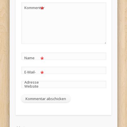
*
Kommentar
*
Name
*
E-Mail-
Adresse
Website