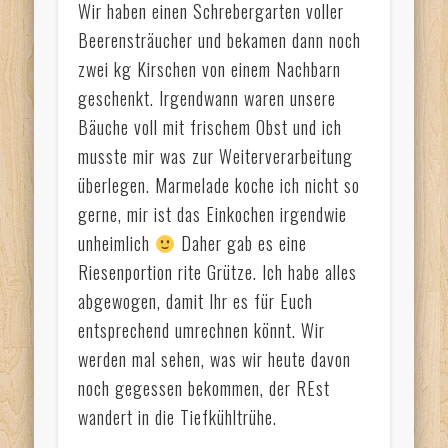
Wir haben einen Schrebergarten voller
Beerensträucher und bekamen dann noch
zwei kg Kirschen von einem Nachbarn
geschenkt. Irgendwann waren unsere
Bäuche voll mit frischem Obst und ich
musste mir was zur Weiterverarbeitung
überlegen. Marmelade koche ich nicht so
gerne, mir ist das Einkochen irgendwie
unheimlich
Daher gab es eine
Riesenportion rite Grütze. Ich habe alles
abgewogen, damit Ihr es für Euch
entsprechend umrechnen könnt. Wir
werden mal sehen, was wir heute davon
noch gegessen bekommen, der REst
wandert in die Tiefkühltrühe.