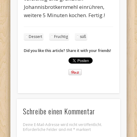
Johannisbrotkernmehl einrühren,
weitere 5 Minuten kochen. Fertig.!
Dessert
Fruchtig
süß
Did you like this article? Share it with your friends!
Schreibe einen Kommentar
Deine E-Mail-Adresse wird nicht veröffentlicht.
Erforderliche Felder sind mit
*
markiert