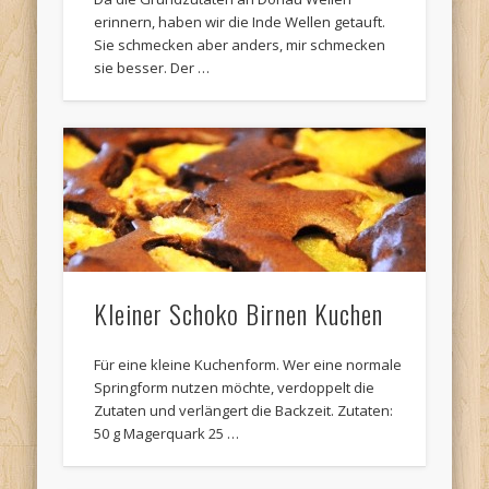
erinnern, haben wir die Inde Wellen getauft.
Sie schmecken aber anders, mir schmecken
sie besser. Der …
Kleiner Schoko Birnen Kuchen
Für eine kleine Kuchenform. Wer eine normale
Springform nutzen möchte, verdoppelt die
Zutaten und verlängert die Backzeit. Zutaten:
50 g Magerquark 25 …