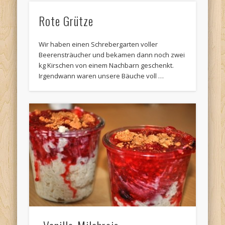
Rote Grütze
Wir haben einen Schrebergarten voller
Beerensträucher und bekamen dann noch zwei
kg Kirschen von einem Nachbarn geschenkt.
Irgendwann waren unsere Bäuche voll …