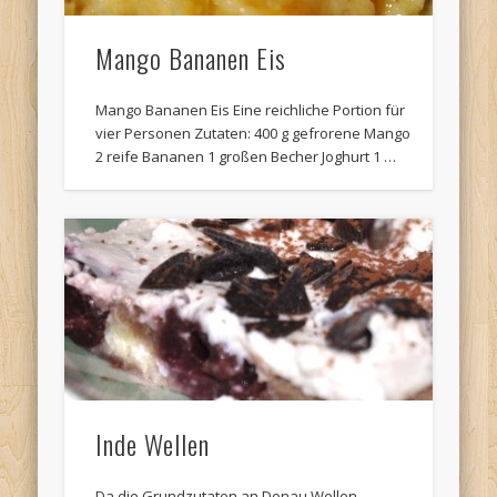
Mango Bananen Eis
Mango Bananen Eis Eine reichliche Portion für
vier Personen Zutaten: 400 g gefrorene Mango
2 reife Bananen 1 großen Becher Joghurt 1 …
Inde Wellen
Da die Grundzutaten an Donau Wellen