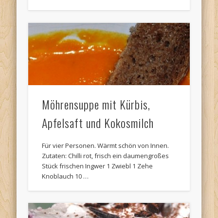
Möhrensuppe mit Kürbis,
Apfelsaft und Kokosmilch
Für vier Personen. Wärmt schön von Innen.
Zutaten: Chilli rot, frisch ein daumengroßes
Stück frischen Ingwer 1 Zwiebl 1 Zehe
Knoblauch 10 …