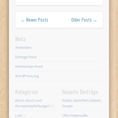
← Newer Posts
Older Posts →
Meta
Anmelden
Eintrags-Feed
Kommentar-Feed
WordPress.org
Kategorien
Neueste Beiträge
(Koch-) Buch und
Kürbis, Kartoffeln Datteln,
Rezeptempfehlungen
(1)
Sesam
Lissi
(1)
Ofen Ratatouille