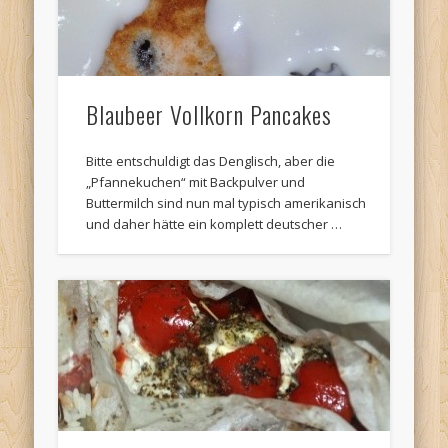
Blaubeer Vollkorn Pancakes
Bitte entschuldigt das Denglisch, aber die
„Pfannekuchen“ mit Backpulver und
Buttermilch sind nun mal typisch amerikanisch
und daher hätte ein komplett deutscher …