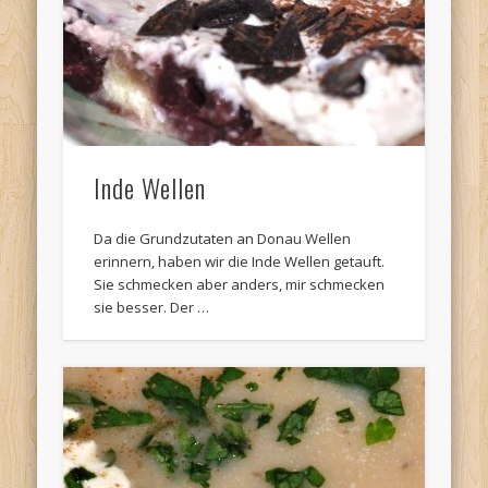
Inde Wellen
Da die Grundzutaten an Donau Wellen
erinnern, haben wir die Inde Wellen getauft.
Sie schmecken aber anders, mir schmecken
sie besser. Der …