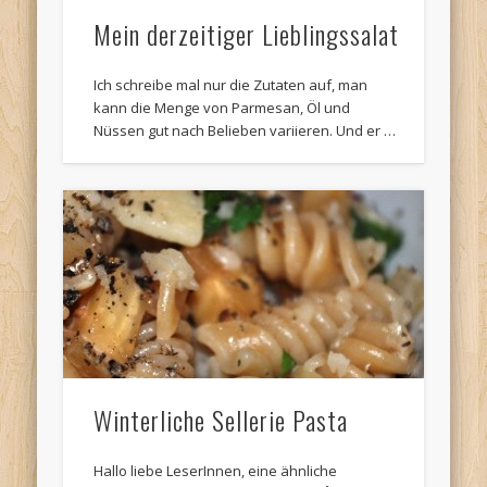
Mein derzeitiger Lieblingssalat
Ich schreibe mal nur die Zutaten auf, man
kann die Menge von Parmesan, Öl und
Nüssen gut nach Belieben variieren. Und er …
Winterliche Sellerie Pasta
Hallo liebe LeserInnen, eine ähnliche