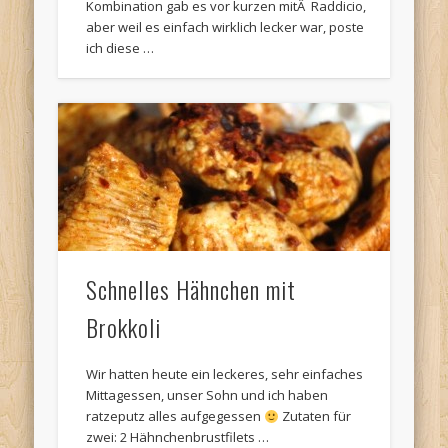
Kombination gab es vor kurzen mitÂ Raddicio,
aber weil es einfach wirklich lecker war, poste
ich diese …
Schnelles Hähnchen mit
Brokkoli
Wir hatten heute ein leckeres, sehr einfaches
Mittagessen, unser Sohn und ich haben
ratzeputz alles aufgegessen
Zutaten für
zwei: 2 Hähnchenbrustfilets …